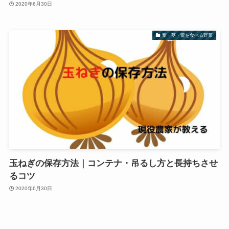
2020年6月30日
葉・茎・蕾を食べる野菜
玉ねぎの保存方法｜コンテナ・吊るし方と長持ちさせ
るコツ
2020年6月30日