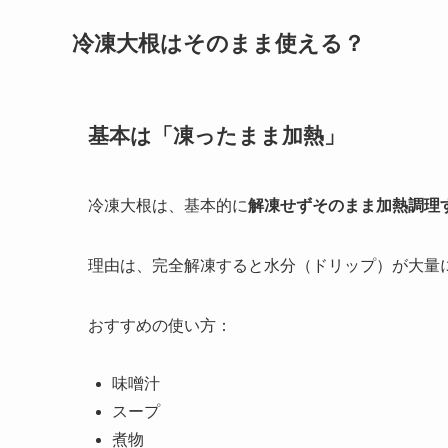
冷凍大根はそのまま使える？
基本は「凍ったまま加熱」
冷凍大根は、基本的に
解凍せずそのまま加熱調理
理由は、完全解凍すると水分（ドリップ）が大量
おすすめの使い方：
味噌汁
スープ
煮物