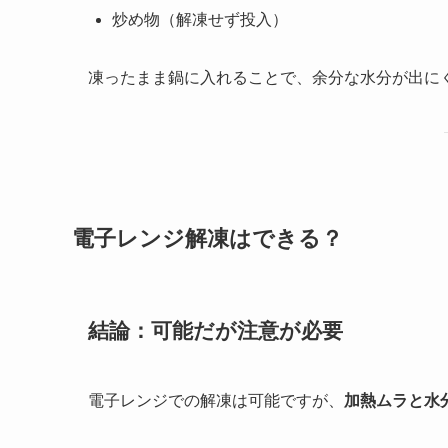
炒め物（解凍せず投入）
凍ったまま鍋に入れることで、余分な水分が出に
電子レンジ解凍はできる？
結論：可能だが注意が必要
電子レンジでの解凍は可能ですが、
加熱ムラと水