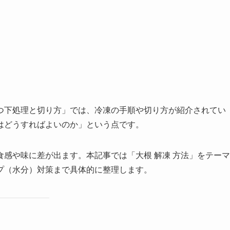
つ下処理と切り方」では、冷凍の手順や切り方が紹介されてい
はどうすればよいのか」という点です。
感や味に差が出ます。本記事では「大根 解凍 方法」をテーマ
プ（水分）対策まで具体的に整理します。