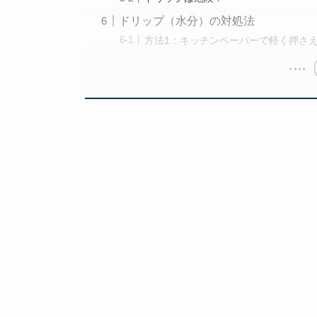
ドリップ（水分）の対処法
方法1：キッチンペーパーで軽く押さ