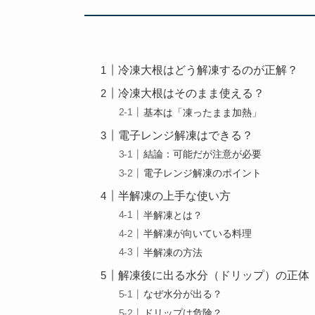
冷凍大根はどう解凍するのが正解？
冷凍大根はそのまま使える？
基本は「凍ったまま加熱」
電子レンジ解凍はできる？
結論：可能だが注意が必要
電子レンジ解凍のポイント
半解凍の上手な使い方
半解凍とは？
半解凍が向いている料理
半解凍の方法
解凍後に出る水分（ドリップ）の正体
なぜ水分が出る？
ドリップは危険？