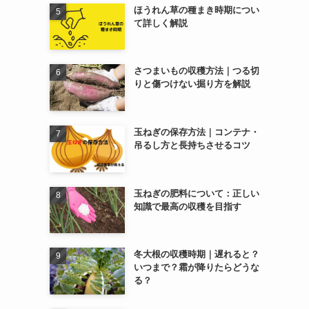
ほうれん草の種まき時期につい
て詳しく解説
さつまいもの収穫方法｜つる切
りと傷つけない掘り方を解説
玉ねぎの保存方法｜コンテナ・
吊るし方と長持ちさせるコツ
玉ねぎの肥料について：正しい
知識で最高の収穫を目指す
冬大根の収穫時期｜遅れると？
いつまで？霜が降りたらどうな
る？