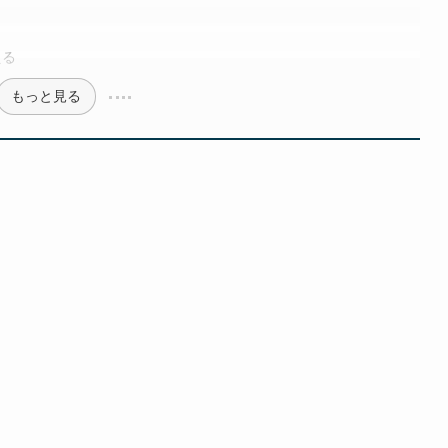
える
もっと見る