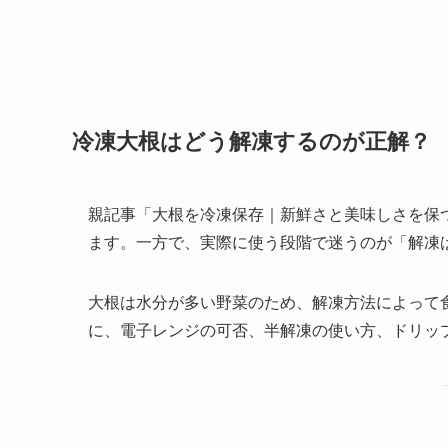
冷凍大根はどう解凍するのが正解？
親記事「大根を冷凍保存｜新鮮さと美味しさを保
ます。一方で、実際に使う段階で迷うのが「解凍
大根は水分が多い野菜のため、解凍方法によって食
に、電子レンジの可否、半解凍の使い方、ドリッ