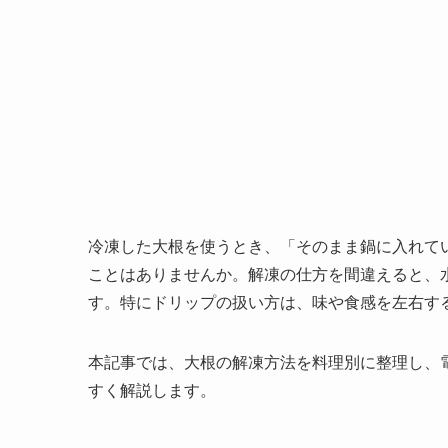
冷凍した大根を使うとき、「そのまま鍋に入れて
ことはありませんか。解凍の仕方を間違えると、
す。特にドリップの扱い方は、味や食感を左右す
本記事では、大根の解凍方法を料理別に整理し、
すく解説します。