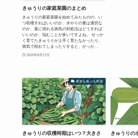
きゅうりの家庭菜園のまとめ
きゅうりの家庭菜園を始めてみたものの、い
つ収穫すればいいのか、水やりの量は適切な
のか、葉に現れる病気の対処法はどうすれば
いいのか、悩むことが多いですよね。 せっか
く育てたきゅうりが上手く育たなかったり、
病気で枯れてしまったりすると、がっか...
2025年8月17日
果実を食べる野菜
きゅうりの収穫時期はいつ？大きさ
きゅうりの