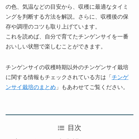
の色、気温などの目安から、収穫に最適なタイミ
ングを判断する方法を解説。さらに、収穫後の保
存や調理のコツも取り上げています。
これを読めば、自分で育てたチンゲンサイを一番
おいしい状態で楽しむことができます。
チンゲンサイの収穫時期以外のチンゲンサイ栽培
に関する情報もチェックされている方は「
チンゲ
ンサイ栽培のまとめ
」もあわせてご覧ください。
目次