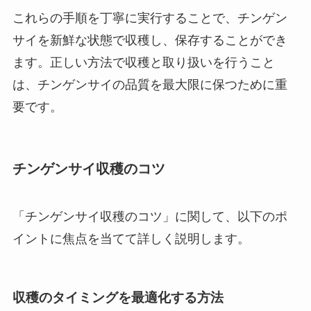
これらの手順を丁寧に実行することで、チンゲン
サイを新鮮な状態で収穫し、保存することができ
ます。正しい方法で収穫と取り扱いを行うこと
は、チンゲンサイの品質を最大限に保つために重
要です。
チンゲンサイ収穫のコツ
「チンゲンサイ収穫のコツ」に関して、以下のポ
イントに焦点を当てて詳しく説明します。
収穫のタイミングを最適化する方法