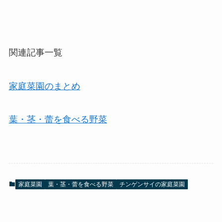
関連記事一覧
家庭菜園のまとめ
葉・茎・蕾を食べる野菜
家庭菜園
葉・茎・蕾を食べる野菜
チンゲンサイの家庭菜園