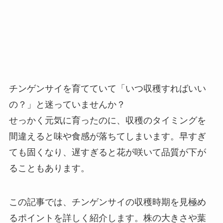
チンゲンサイを育てていて「いつ収穫すればいい
の？」と迷っていませんか？
せっかく元気に育ったのに、収穫のタイミングを
間違えると味や食感が落ちてしまいます。早すぎ
ても固くなり、遅すぎると花が咲いて品質が下が
ることもあります。
この記事では、チンゲンサイの収穫時期を見極め
るポイントを詳しく紹介します。株の大きさや葉