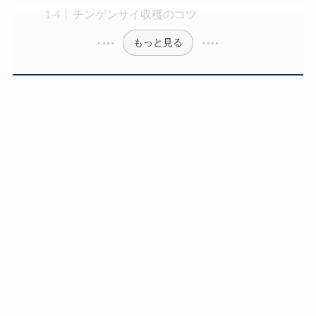
チンゲンサイ収穫のコツ
もっと見る