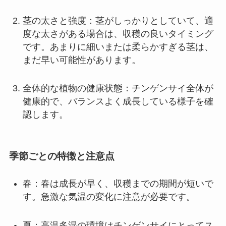
茎の太さと強度：茎がしっかりとしていて、適
度な太さがある場合は、収穫の良いタイミング
です。あまりに細いまたは柔らかすぎる茎は、
まだ早い可能性があります。
全体的な植物の健康状態：チンゲンサイ全体が
健康的で、バランスよく成長している様子を確
認します。
季節ごとの特徴と注意点
春：春は成長が早く、収穫までの期間が短いで
す。急激な気温の変化に注意が必要です。
夏：高温多湿の環境はチンゲンサイにとってス