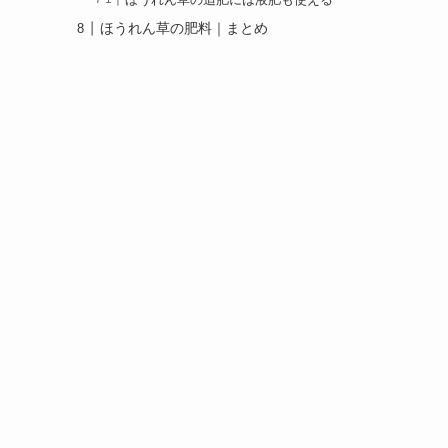
ほうれん草の追肥には液肥も使える
ほうれん草の肥料｜まとめ