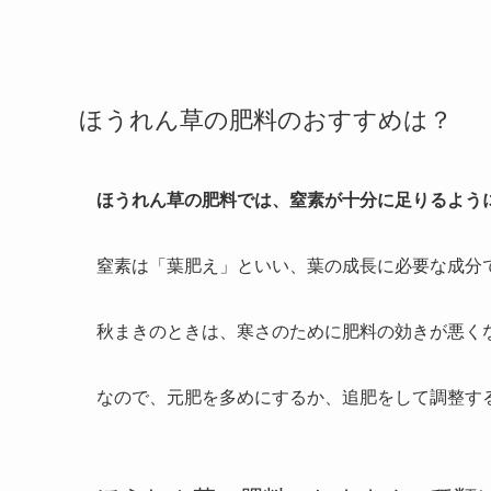
ほうれん草の肥料のおすすめは？
ほうれん草の肥料では、窒素が十分に足りるよう
窒素は「葉肥え」といい、葉の成長に必要な成分
秋まきのときは、寒さのために肥料の効きが悪く
なので、元肥を多めにするか、追肥をして調整す