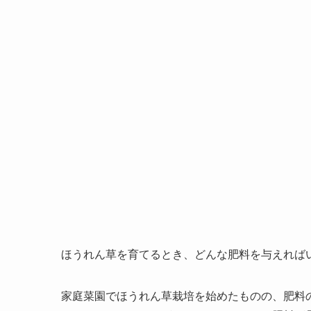
ほうれん草を育てるとき、どんな肥料を与えれば
家庭菜園でほうれん草栽培を始めたものの、肥料