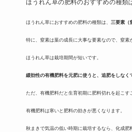
ほうれん草の肥料のおすすめの種類
ほうれん草におすすめの肥料の種類は、
三要素（
特に、窒素は葉の成長に大事な要素なので、窒素
ほうれん草は栽培期間が短いです。
緩効性の有機肥料を元肥に使うと、追肥をしなく
ただ、有機肥料だと生育初期に肥料切れを起こす
有機肥料は寒いと肥料の効きが悪くなります。
秋まきで気温の低い時期に栽培するなら、化成肥