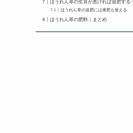
ほうれん草の生育が悪ければ追肥する
ほうれん草の追肥には液肥も使える
ほうれん草の肥料｜まとめ