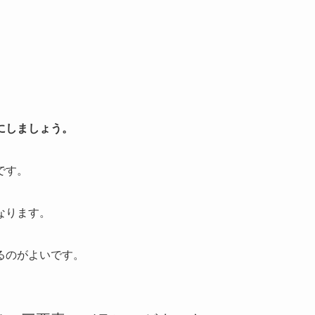
にしましょう。
です。
なります。
るのがよいです。