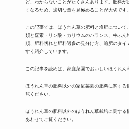
ど、わからないことがたくさんあります。肥料が
くなるため、適切な量を見極めることが大切です
この記事では、ほうれん草の肥料と堆肥について
類と窒素・リン酸・カリウムのバランス、牛ふん
順、肥料切れと肥料過多の見分け方、追肥のタイ
すく紹介しています。
この記事を読めば、家庭菜園でおいしいほうれん
ほうれん草の肥料以外の家庭菜園の肥料に関する
覧ください。
ほうれん草の肥料以外のほうれん草栽培に関する
あわせてご覧ください。