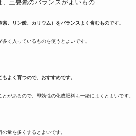
は、三要素のバランスがよいもの
窒素、リン酸、カリウム）をバランスよく含むもの
です。
が多く入っているものを使うとよいです。
てもよく育つので、おすすめです。
ことがあるので、即効性の化成肥料も一緒にまくとよいです。
料の量を多くするとよいです。