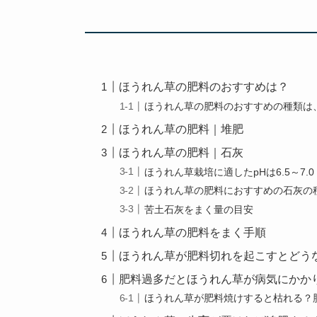
ほうれん草の肥料のおすすめは？
ほうれん草の肥料のおすすめの種類は
ほうれん草の肥料｜堆肥
ほうれん草の肥料｜石灰
ほうれん草栽培に適したpHは6.5～7
ほうれん草の肥料におすすめの石灰の
苦土石灰をまく量の目安
ほうれん草の肥料をまく手順
ほうれん草が肥料切れを起こすとどう
肥料過多だとほうれん草が病気にかか
ほうれん草が肥料焼けすると枯れる？