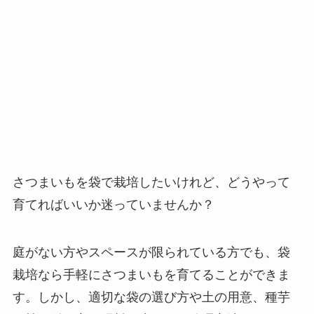
さつまいもを袋で栽培したいけれど、どうやって
育てればいいか迷っていませんか？
庭がない方やスペースが限られている方でも、袋
栽培なら手軽にさつまいもを育てることができま
す。しかし、適切な袋の選び方や土の用意、種芋