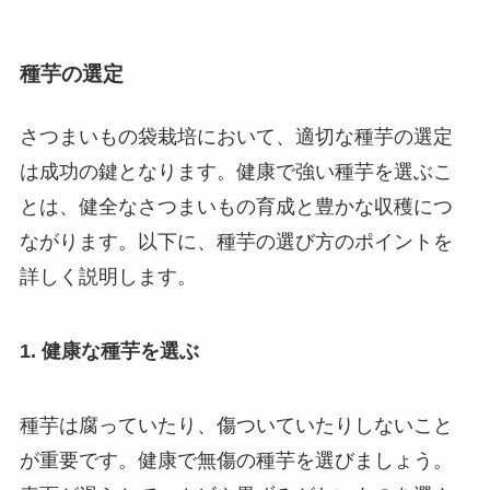
種芋の選定
さつまいもの袋栽培において、適切な種芋の選定
は成功の鍵となります。健康で強い種芋を選ぶこ
とは、健全なさつまいもの育成と豊かな収穫につ
ながります。以下に、種芋の選び方のポイントを
詳しく説明します。
1. 健康な種芋を選ぶ
種芋は腐っていたり、傷ついていたりしないこと
が重要です。健康で無傷の種芋を選びましょう。