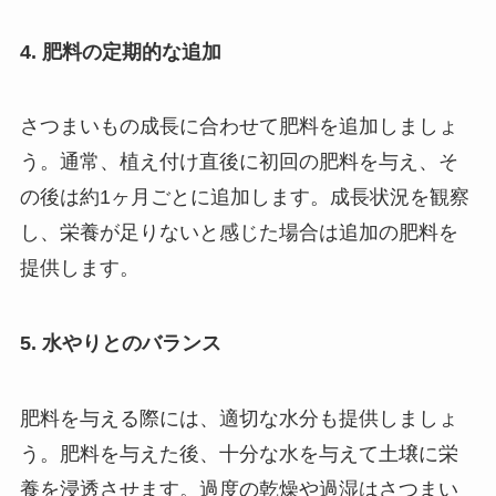
4. 肥料の定期的な追加
さつまいもの成長に合わせて肥料を追加しましょ
う。通常、植え付け直後に初回の肥料を与え、そ
の後は約1ヶ月ごとに追加します。成長状況を観察
し、栄養が足りないと感じた場合は追加の肥料を
提供します。
5. 水やりとのバランス
肥料を与える際には、適切な水分も提供しましょ
う。肥料を与えた後、十分な水を与えて土壌に栄
養を浸透させます。過度の乾燥や過湿はさつまい