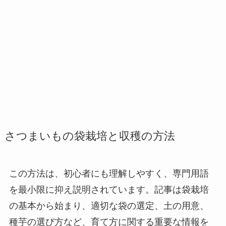
さつまいもの袋栽培と収穫の方法
この方法は、初心者にも理解しやすく、専門用語
を最小限に抑え説明されています。記事は袋栽培
の基本から始まり、適切な袋の選定、土の用意、
種芋の選び方など、育て方に関する重要な情報を