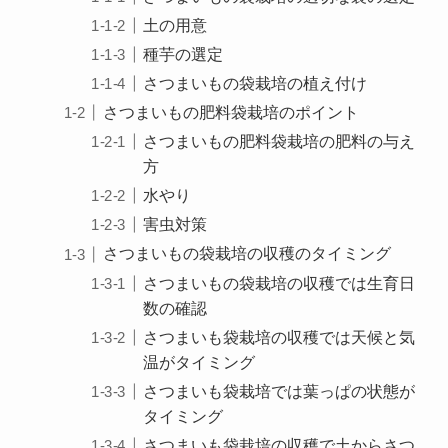
土の用意
種芋の選定
さつまいもの袋栽培の植え付け
さつまいもの肥料袋栽培のポイント
さつまいもの肥料袋栽培の肥料の与え
方
水やり
害虫対策
さつまいもの袋栽培の収穫のタイミング
さつまいもの袋栽培の収穫では生育日
数の確認
さつまいも袋栽培の収穫では天候と気
温がタイミング
さつまいも袋栽培では葉っぱの状態が
タイミング
さつまいも袋栽培の収穫で土からさつ