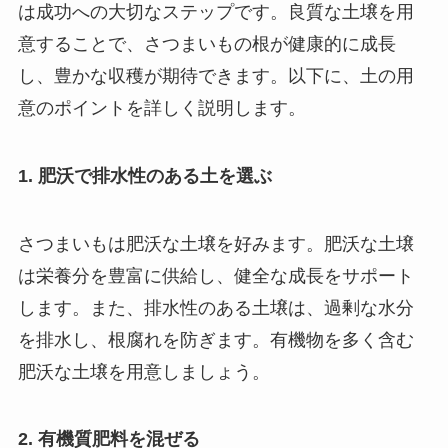
は成功への大切なステップです。良質な土壌を用
意することで、さつまいもの根が健康的に成長
し、豊かな収穫が期待できます。以下に、土の用
意のポイントを詳しく説明します。
1. 肥沃で排水性のある土を選ぶ
さつまいもは肥沃な土壌を好みます。肥沃な土壌
は栄養分を豊富に供給し、健全な成長をサポート
します。また、排水性のある土壌は、過剰な水分
を排水し、根腐れを防ぎます。有機物を多く含む
肥沃な土壌を用意しましょう。
2. 有機質肥料を混ぜる