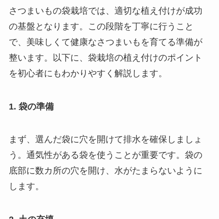
さつまいもの袋栽培では、適切な植え付けが成功
の基盤となります。この段階を丁寧に行うこと
で、美味しくて健康なさつまいもを育てる準備が
整います。以下に、袋栽培の植え付けのポイント
を初心者にもわかりやすく解説します。
1. 袋の準備
まず、選んだ袋に穴を開けて排水を確保しましょ
う。通気性がある袋を使うことが重要です。袋の
底部に数カ所の穴を開け、水がたまらないように
します。