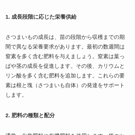
1. 成長段階に応じた栄養供給
さつまいもの成長は、苗の段階から収穫までの期
間で異なる栄養要求があります。最初の数週間は
窒素を多く含む肥料を与えましょう。窒素は葉っ
ぱや茎の成長を促進します。その後、カリウムと
リン酸を多く含む肥料を追加します。これらの要
素は根と塊（さつまいも自体）の発達をサポート
します。
2. 肥料の種類と配分