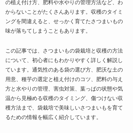
の植え付け方、肥料や水やりの管理方法など、わ
からないことがたくさんあります。収穫のタイミ
ングを間違えると、せっかく育てたさつまいもの
味が落ちてしまうこともあります。
この記事では、さつまいもの袋栽培と収穫の方法
について、初心者にもわかりやすく詳しく解説し
ています。通気性のある袋の選び方、肥沃な土の
用意、種芋の選定と植え付けのコツ、肥料の与え
方と水やりの管理、害虫対策、葉っぱの状態や気
温から見極める収穫のタイミング、傷つけない収
穫方法まで、袋栽培で美味しいさつまいもを育て
るための情報を幅広く紹介しています。