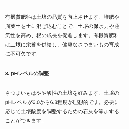
有機質肥料は土壌の品質を向上させます。堆肥や
腐葉土を土に混ぜ込むことで、土壌の保水力や通
気性を高め、根の成長を促進します。有機質肥料
は土壌に栄養を供給し、健康なさつまいもの育成
に不可欠です。
3. pHレベルの調整
さつまいもはやや酸性の土壌を好みます。土壌の
pHレベルが6.0から6.8程度が理想的です。必要に
応じて土壌酸度を調整するための石灰を添加する
ことができます。