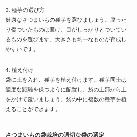
3. 種芋の選び方
健康なさつまいもの種芋を選びましょう。腐った
り傷ついたものは避け、目がしっかりとついてい
るものを選びます。大きさも均一なものが育成し
やすいです。
4. 植え付け
袋に土を入れ、種芋を植え付けます。種芋同士は
適度な距離を保つように配置し、袋の上部から土
をかけて覆いましょう。袋の中に複数の種芋を植
えることができます。
さつまいもの袋栽培の適切な袋の選定