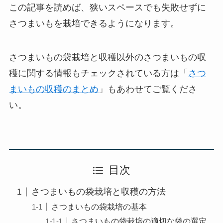
この記事を読めば、狭いスペースでも失敗せずに
さつまいもを栽培できるようになります。
さつまいもの袋栽培と収穫以外のさつまいもの収
穫に関する情報もチェックされている方は「
さつ
まいもの収穫のまとめ
」もあわせてご覧くださ
い。
目次
さつまいもの袋栽培と収穫の方法
さつまいもの袋栽培の基本
さつまいもの袋栽培の適切な袋の選定