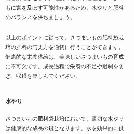
もに害を及ぼす可能性があるため、水やりと肥料
のバランスを保ちましょう。
以上のポイントに従って、さつまいもの肥料袋栽
培の肥料の与え方を適切に行うことができます。
健康的な栄養供給は、美味しいさつまいもの育成
に不可欠です。成長過程で栄養の不足や過剰を防
ぎ、収穫を楽しんでください。
水やり
さつまいもの肥料袋栽培において、適切な水やり
は健康的な成長の鍵となります。水を効果的に供