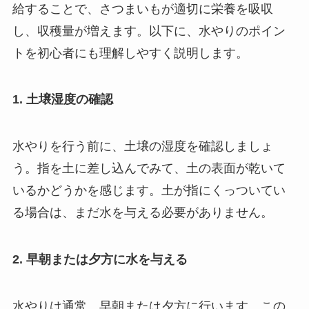
給することで、さつまいもが適切に栄養を吸収
し、収穫量が増えます。以下に、水やりのポイン
トを初心者にも理解しやすく説明します。
1. 土壌湿度の確認
水やりを行う前に、土壌の湿度を確認しましょ
う。指を土に差し込んでみて、土の表面が乾いて
いるかどうかを感じます。土が指にくっついてい
る場合は、まだ水を与える必要がありません。
2. 早朝または夕方に水を与える
水やりは通常、早朝または夕方に行います。この