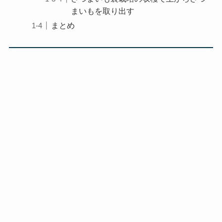
まいもを取り出す
まとめ