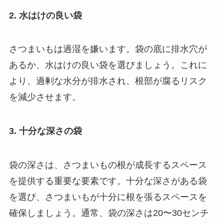
2. 水はけの良い袋
さつまいもは過湿を嫌います。袋の底に排水穴が
あるか、水はけの良い袋を選びましょう。これに
より、過剰な水分が排水され、根部が腐るリスク
を減少させます。
3. 十分な深さの袋
袋の深さは、さつまいもの根が成長するスペース
を提供する重要な要素です。十分な深さがある袋
を選び、さつまいもが十分に根を張るスペースを
確保しましょう。通常、袋の深さは20〜30センチ