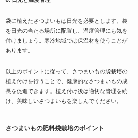
袋に植えたさつまいもは日光を必要とします。袋
を日光の当たる場所に配置し、温度管理にも気を
付けましょう。寒冷地域では保温材を使うことが
あります。
以上のポイントに従って、さつまいもの袋栽培の
植え付けを行うことで、健康的なさつまいもの成
長を促進できます。植え付け後は適切な管理を続
け、美味しいさつまいもを楽しんでください。
さつまいもの肥料袋栽培のポイント