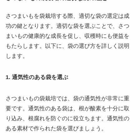
さつまいもを袋栽培する際、適切な袋の選定は成
功の鍵となります。適切な袋を選ぶことで、さつ
まいもの健康的な成長を促し、収穫時にも便益を
もたらします。以下に、袋の選び方を詳しく説明
します。
1. 通気性のある袋を選ぶ
さつまいもの袋栽培では、袋の通気性が非常に重
要です。通気性のある袋は、根が酸素を十分に取
り込み、根腐れを防ぐのに役立ちます。通気性の
ある素材で作られた袋を選びましょう。