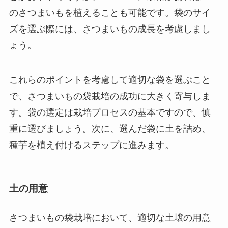
のさつまいもを植えることも可能です。袋のサイ
ズを選ぶ際には、さつまいもの成長を考慮しまし
ょう。
これらのポイントを考慮して適切な袋を選ぶこと
で、さつまいもの袋栽培の成功に大きく寄与しま
す。袋の選定は栽培プロセスの基本ですので、慎
重に選びましょう。次に、選んだ袋に土を詰め、
種芋を植え付けるステップに進みます。
土の用意
さつまいもの袋栽培において、適切な土壌の用意