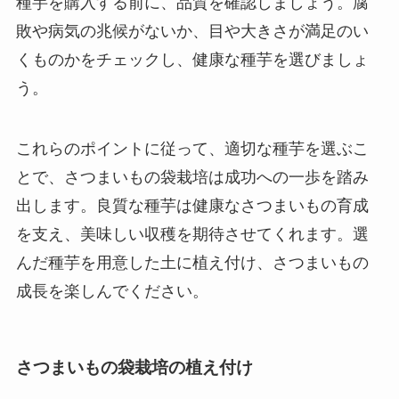
種芋を購入する前に、品質を確認しましょう。腐
敗や病気の兆候がないか、目や大きさが満足のい
くものかをチェックし、健康な種芋を選びましょ
う。
これらのポイントに従って、適切な種芋を選ぶこ
とで、さつまいもの袋栽培は成功への一歩を踏み
出します。良質な種芋は健康なさつまいもの育成
を支え、美味しい収穫を期待させてくれます。選
んだ種芋を用意した土に植え付け、さつまいもの
成長を楽しんでください。
さつまいもの袋栽培の植え付け