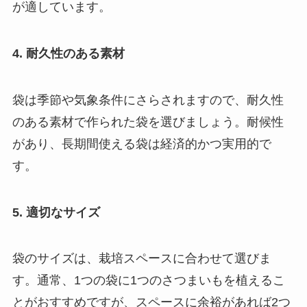
が適しています。
4. 耐久性のある素材
袋は季節や気象条件にさらされますので、耐久性
のある素材で作られた袋を選びましょう。耐候性
があり、長期間使える袋は経済的かつ実用的で
す。
5. 適切なサイズ
袋のサイズは、栽培スペースに合わせて選びま
す。通常、1つの袋に1つのさつまいもを植えるこ
とがおすすめですが、スペースに余裕があれば2つ