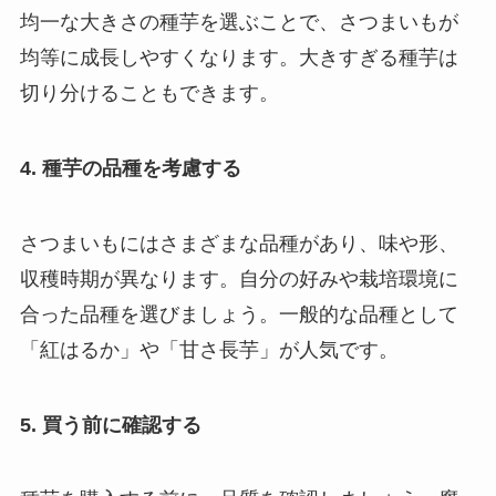
均一な大きさの種芋を選ぶことで、さつまいもが
均等に成長しやすくなります。大きすぎる種芋は
切り分けることもできます。
4. 種芋の品種を考慮する
さつまいもにはさまざまな品種があり、味や形、
収穫時期が異なります。自分の好みや栽培環境に
合った品種を選びましょう。一般的な品種として
「紅はるか」や「甘さ長芋」が人気です。
5. 買う前に確認する