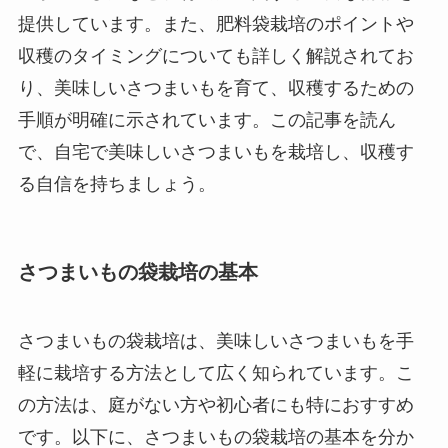
提供しています。また、肥料袋栽培のポイントや
収穫のタイミングについても詳しく解説されてお
り、美味しいさつまいもを育て、収穫するための
手順が明確に示されています。この記事を読ん
で、自宅で美味しいさつまいもを栽培し、収穫す
る自信を持ちましょう。
さつまいもの袋栽培の基本
さつまいもの袋栽培は、美味しいさつまいもを手
軽に栽培する方法として広く知られています。こ
の方法は、庭がない方や初心者にも特におすすめ
です。以下に、さつまいもの袋栽培の基本を分か