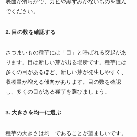
表面が滑らかで、カビや黒ずみがないものを選ん
でください。
2. 目の数を確認する
さつまいもの種芋には「目」と呼ばれる突起があ
ります。目は新しい芽が出る場所です。種芋には
多くの目があるほど、新しい芽が発生しやすく、
収穫量が増える傾向があります。目の数を確認
し、多くの目がある種芋を選びましょう。
3. 大きさを均一に選ぶ
種芋の大きさは均一であることが望ましいです。