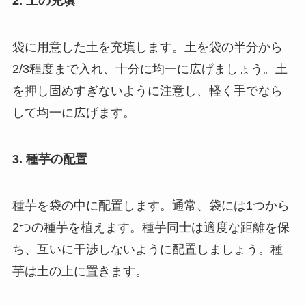
2. 土の充填
袋に用意した土を充填します。土を袋の半分から
2/3程度まで入れ、十分に均一に広げましょう。土
を押し固めすぎないように注意し、軽く手でなら
して均一に広げます。
3. 種芋の配置
種芋を袋の中に配置します。通常、袋には1つから
2つの種芋を植えます。種芋同士は適度な距離を保
ち、互いに干渉しないように配置しましょう。種
芋は土の上に置きます。