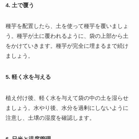
4. 土で覆う
種芋を配置したら、土を使って種芋を覆いましょ
う。種芋が土に覆われるように、袋の上部から土
をかけていきます。種芋が完全に埋まるまで続け
ましょう。
5. 軽く水を与える
植え付け後、軽く水を与えて袋の中の土を湿らせ
ましょう。水やり後、水分を過剰にしないように
注意し、土壌の湿度を確認します。
6. 日光と温度管理