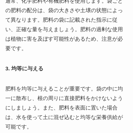
通常、化学肥料や有機肥料を使用します。袋ごと
の肥料の配分は、袋の大きさや土壌の状態によっ
て異なります。肥料の袋に記載された指示に従
い、正確な量を与えましょう。肥料の過剰な使用
は植物に害を及ぼす可能性があるため、注意が必
要です。
3. 均等に与える
肥料を均等に与えることが重要です。袋の中に均
一に散布し、根の周りに直接肥料をかけないよう
にしましょう。また、肥料を表面に置いた場合
は、水を使って土に混ぜ込むと均等な栄養供給が
可能です。