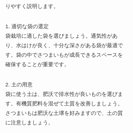
りやすく説明します。
1. 適切な袋の選定
袋栽培に適した袋を選びましょう。通気性があ
り、水はけが良く、十分な深さがある袋が最適で
す。袋の中でさつまいもが成長できるスペースを
確保することが重要です。
2. 土の用意
袋に使う土は、肥沃で排水性が良いものを選びま
す。有機質肥料を混ぜて土質を改善しましょう。
さつまいもは肥沃な土壌を好みますので、土の質
に注意しましょう。