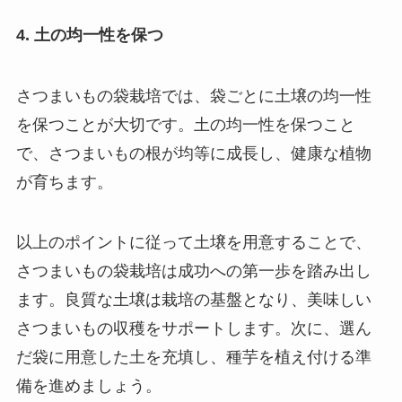
4. 土の均一性を保つ
さつまいもの袋栽培では、袋ごとに土壌の均一性
を保つことが大切です。土の均一性を保つこと
で、さつまいもの根が均等に成長し、健康な植物
が育ちます。
以上のポイントに従って土壌を用意することで、
さつまいもの袋栽培は成功への第一歩を踏み出し
ます。良質な土壌は栽培の基盤となり、美味しい
さつまいもの収穫をサポートします。次に、選ん
だ袋に用意した土を充填し、種芋を植え付ける準
備を進めましょう。