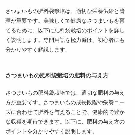
さつまいもの肥料袋栽培は、適切な栄養供給と管
理が重要です。美味しくて健康なさつまいもを育
てるために、以下に肥料袋栽培のポイントを詳し
く説明します。専門用語を極力避け、初心者にも
分かりやすく解説します。
さつまいもの肥料袋栽培の肥料の与え方
さつまいもの肥料袋栽培では、適切な肥料の与え
方が重要です。さつまいもの成長段階や栄養ニー
ズに合わせて肥料を与えることで、健康的で豊か
な収穫を期待できます。以下に、肥料の与え方の
ポイントを分かりやすく説明します。